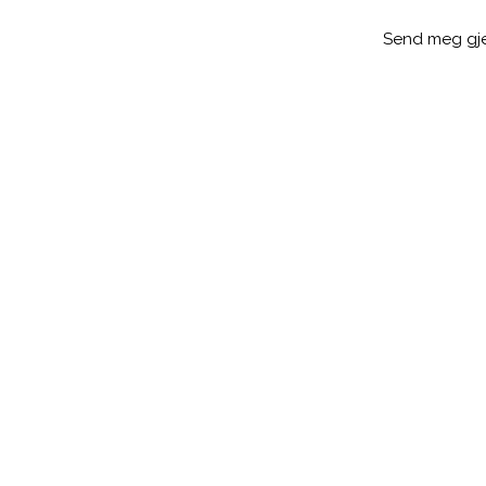
Send meg gj